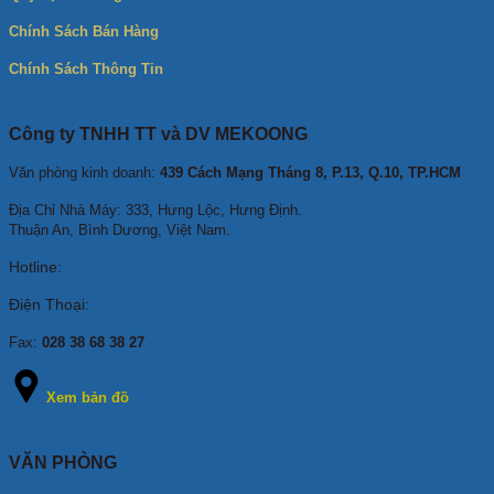
Chính Sách Bán Hàng
Chính Sách Thông Tin
Công ty TNHH TT và DV MEKOONG
Văn phòng kinh doanh:
439 Cách Mạng Tháng 8, P.13, Q.10, TP.HCM
Địa Chỉ Nhà Máy: 333, Hưng Lộc, Hưng Định.
Thuận An, Bình Dương, Việt Nam.
Hotline:
Điện Thoại:
Fax:
028 38 68 38 27
Xem bản đồ
VĂN PHÒNG