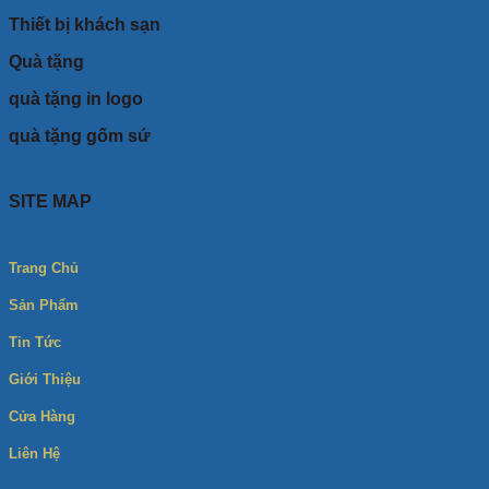
Thiết bị khách sạn
Quà tặng
quà tặng in logo
quà tặng gốm sứ
SITE MAP
Trang Chủ
Sản Phẩm
Tin Tức
Giới Thiệu
Cửa Hàng
Liên Hệ