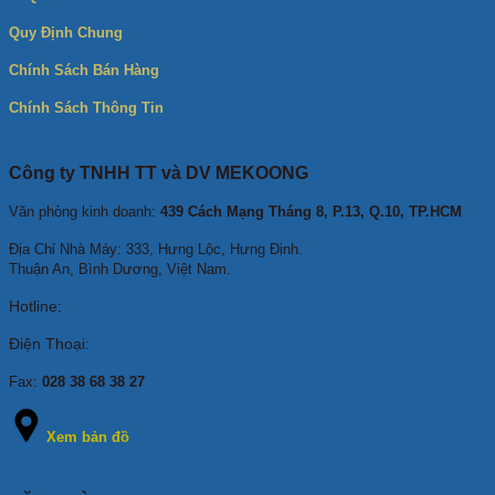
Quy Định Chung
Chính Sách Bán Hàng
Chính Sách Thông Tin
Công ty TNHH TT và DV MEKOONG
Văn phòng kinh doanh:
439 Cách Mạng Tháng 8, P.13, Q.10, TP.HCM
Địa Chỉ Nhà Máy: 333, Hưng Lộc, Hưng Định.
Thuận An, Bình Dương, Việt Nam.
Hotline:
Điện Thoại:
Fax:
028 38 68 38 27
Xem bản đồ