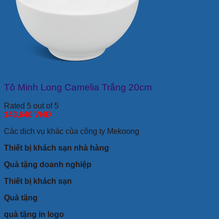
Tô Minh Long Camelia Trắng 20cm
Rated 5 out of 5
143,640
VNĐ
Các dịch vụ khác của công ty Mekoong
Thiết bị khách sạn nhà hàng
Quà tặng doanh nghiệp
Thiết bị khách sạn
Quà tặng
quà tặng in logo