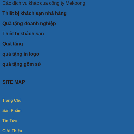
Các dịch vụ khác của công ty Mekoong
Thiết bị khách sạn nhà hàng
Quà tặng doanh nghiệp
Thiết bị khách sạn
Quà tặng
quà tặng in logo
quà tặng gốm sứ
SITE MAP
Trang Chủ
Sản Phẩm
Tin Tức
Giới Thiệu