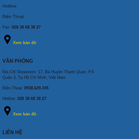
Hotline:
Điện Thoại:
Fax:
028 38 68 38 27
Xem bản đồ
VĂN PHÒNG
Địa Chỉ Showroom: 17, Bà Huyện Thanh Quan, P.6
Quận 3, Tp.Hồ Chí Minh, Việt Nam.
Điện Thoại:
0938.629.345
Hotline:
028 38 68 38 27
Xem bản đồ
LIÊN HỆ