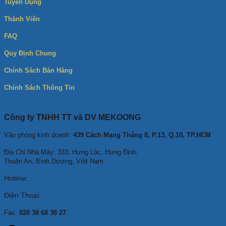
Tuyển Dụng
Thành Viên
FAQ
Quy Định Chung
Chính Sách Bán Hàng
Chính Sách Thông Tin
Công ty TNHH TT và DV MEKOONG
Văn phòng kinh doanh:
439 Cách Mạng Tháng 8, P.13, Q.10, TP.HCM
Địa Chỉ Nhà Máy: 333, Hưng Lộc, Hưng Định.
Thuận An, Bình Dương, Việt Nam.
Hotline:
Điện Thoại:
Fax:
028 38 68 38 27