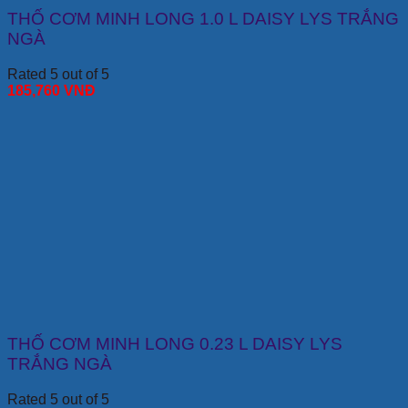
THỐ CƠM MINH LONG 1.0 L DAISY LYS TRẮNG
NGÀ
Rated 5 out of 5
185,760
VNĐ
THỐ CƠM MINH LONG 0.23 L DAISY LYS
TRẮNG NGÀ
Rated 5 out of 5