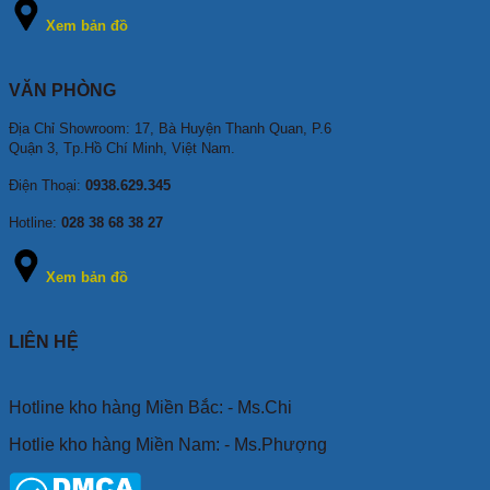
Xem bản đồ
VĂN PHÒNG
Địa Chỉ Showroom: 17, Bà Huyện Thanh Quan, P.6
Quận 3, Tp.Hồ Chí Minh, Việt Nam.
Điện Thoại:
0938.629.345
Hotline:
028 38 68 38 27
Xem bản đồ
LIÊN HỆ
Hotline kho hàng Miền Bắc: - Ms.Chi
Hotlie kho hàng Miền Nam: - Ms.Phượng