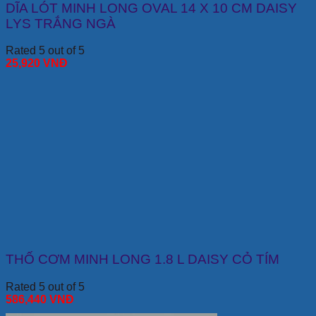
DĨA LÓT MINH LONG OVAL 14 X 10 CM DAISY
LYS TRẮNG NGÀ
Rated 5 out of 5
25,920
VNĐ
THỐ CƠM MINH LONG 1.8 L DAISY CỎ TÍM
Rated 5 out of 5
586,440
VNĐ