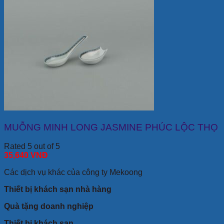
MUỖNG MINH LONG JASMINE PHÚC LỘC THỌ
Rated 5 out of 5
35,640
VNĐ
Các dịch vụ khác của công ty Mekoong
Thiết bị khách sạn nhà hàng
Quà tặng doanh nghiệp
Thiết bị khách sạn