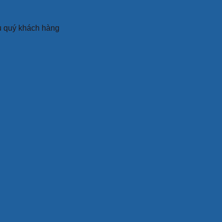
ụ quý khách hàng