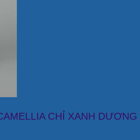
 CAMELLIA CHỈ XANH DƯƠNG