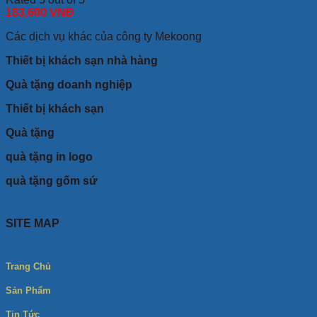
183,600
VNĐ
Các dịch vụ khác của công ty Mekoong
Thiết bị khách sạn nhà hàng
Quà tặng doanh nghiệp
Thiết bị khách sạn
Quà tặng
quà tặng in logo
quà tặng gốm sứ
SITE MAP
Trang Chủ
Sản Phẩm
Tin Tức