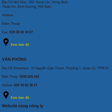
Địa Chỉ Nhà Máy: 333, Hưng Lộc, Hưng Định.
Thuận An, Bình Dương, Việt Nam.
Hotline:
Điện Thoại:
Fax:
028 38 68 38 27
Xem bản đồ
VĂN PHÒNG
Địa Chỉ Showroom: 76 Nguyễn Giản Thanh, Phường 1, Quận 10, TPHCM
.
Điện Thoại:
0938.629.345
Hotline:
028 38 68 38 27
Xem bản đồ
Website cùng công ty