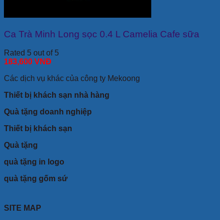
Ca Trà Minh Long sọc 0.4 L Camelia Cafe sữa
Rated 5 out of 5
183,600
VNĐ
Các dịch vụ khác của công ty Mekoong
Thiết bị khách sạn nhà hàng
Quà tặng doanh nghiệp
Thiết bị khách sạn
Quà tặng
quà tặng in logo
quà tặng gốm sứ
SITE MAP