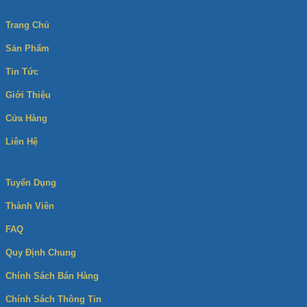
Trang Chủ
Sản Phẩm
Tin Tức
Giới Thiệu
Cửa Hàng
Liên Hệ
Tuyển Dụng
Thành Viên
FAQ
Quy Định Chung
Chính Sách Bán Hàng
Chính Sách Thông Tin