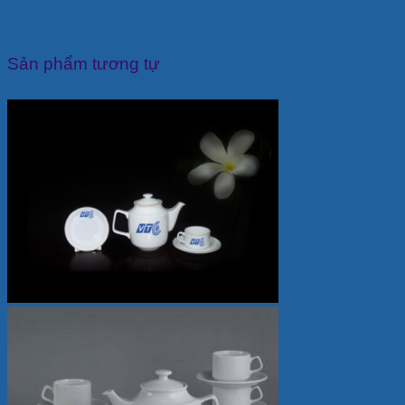
Sản phẩm tương tự