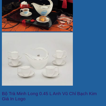
Bộ Trà Minh Long 0.45 L Anh Vũ Chỉ Bạch Kim
Giá In Logo