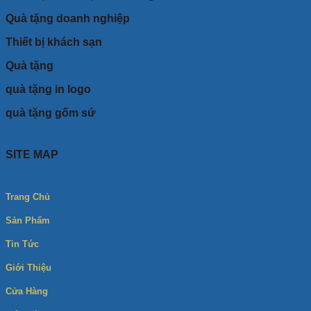
Quà tặng doanh nghiệp
Thiết bị khách sạn
Quà tặng
quà tặng in logo
quà tặng gốm sứ
SITE MAP
Trang Chủ
Sản Phẩm
Tin Tức
Giới Thiệu
Cửa Hàng