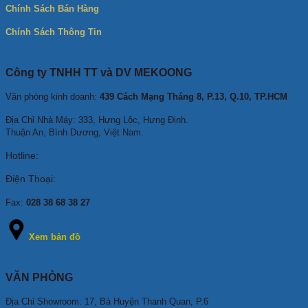
Chính Sách Bán Hàng
Chính Sách Thông Tin
Công ty TNHH TT và DV MEKOONG
Văn phòng kinh doanh:
439 Cách Mạng Tháng 8, P.13, Q.10, TP.HCM
Địa Chỉ Nhà Máy: 333, Hưng Lộc, Hưng Định.
Thuận An, Bình Dương, Việt Nam.
Hotline:
Điện Thoại:
Fax:
028 38 68 38 27
Xem bản đồ
VĂN PHÒNG
Địa Chỉ Showroom: 17, Bà Huyện Thanh Quan, P.6