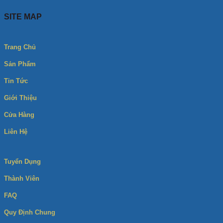
SITE MAP
Trang Chủ
Sản Phẩm
Tin Tức
Giới Thiệu
Cửa Hàng
Liên Hệ
Tuyển Dụng
Thành Viên
FAQ
Quy Định Chung