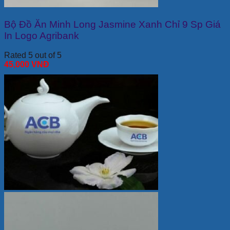
Bộ Đồ Ăn Minh Long Jasmine Xanh Chỉ 9 Sp Giá
In Logo Agribank
Rated 5 out of 5
45,000
VNĐ