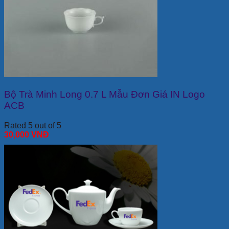
Bộ Trà Minh Long 0.7 L Mẫu Đơn Giá IN Logo
ACB
Rated 5 out of 5
30,000
VNĐ