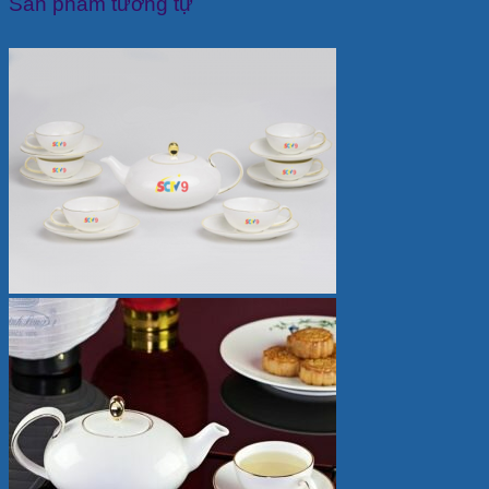
Sản phẩm tương tự