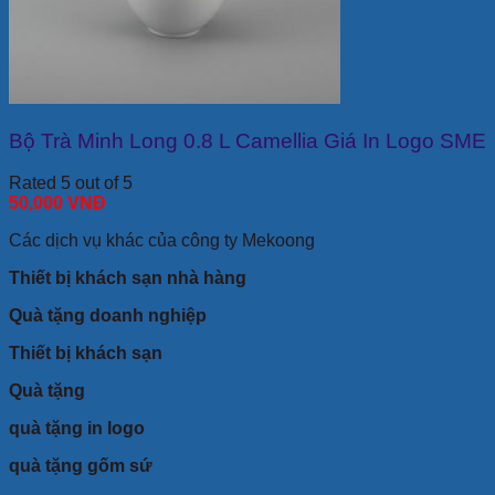
Bộ Trà Minh Long 0.8 L Camellia Giá In Logo SME
Rated 5 out of 5
50,000
VNĐ
Các dịch vụ khác của công ty Mekoong
Thiết bị khách sạn nhà hàng
Quà tặng doanh nghiệp
Thiết bị khách sạn
Quà tặng
quà tặng in logo
quà tặng gốm sứ