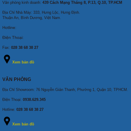
Văn phòng kinh doanh:
439 Cách Mạng Tháng 8, P.13, Q.10, TP.HCM
Địa Chỉ Nhà Máy: 333, Hưng Lộc, Hưng Định.
Thuận An, Bình Dương, Việt Nam.
Hotline:
Điện Thoại:
Fax:
028 38 68 38 27
Xem bản đồ
VĂN PHÒNG
Địa Chỉ Showroom: 76 Nguyễn Giản Thanh, Phường 1, Quận 10, TPHCM
.
Điện Thoại:
0938.629.345
Hotline:
028 38 68 38 27
Xem bản đồ