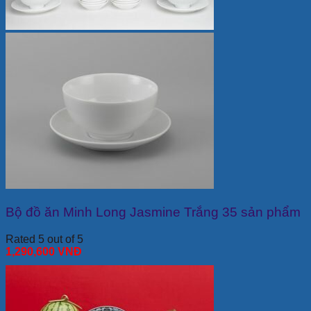
Bộ đồ ăn Minh Long Jasmine Trắng 35 sản phẩm
Rated 5 out of 5
1,290,600
VNĐ