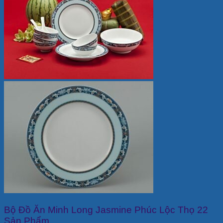
Bộ Đồ Ăn Minh Long Jasmine Phúc Lộc Thọ 22
Sản Phẩm