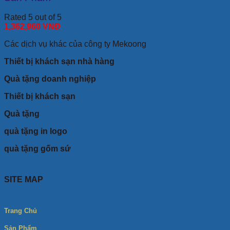
Rated 5 out of 5
1,362,960
VNĐ
Các dịch vụ khác của công ty Mekoong
Thiết bị khách sạn nhà hàng
Quà tặng doanh nghiệp
Thiết bị khách sạn
Quà tặng
quà tặng in logo
quà tặng gốm sứ
SITE MAP
Trang Chủ
Sản Phẩm