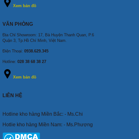
Xem bản đồ
VĂN PHÒNG
Địa Chỉ Showroom: 17, Bà Huyện Thanh Quan, P.6
Quận 3, Tp.Hồ Chí Minh, Việt Nam.
Điện Thoại:
0938.629.345
Hotline:
028 38 68 38 27
Xem bản đồ
LIÊN HỆ
Hotline kho hàng Miền Bắc: - Ms.Chi
Hotlie kho hàng Miền Nam: - Ms.Phượng