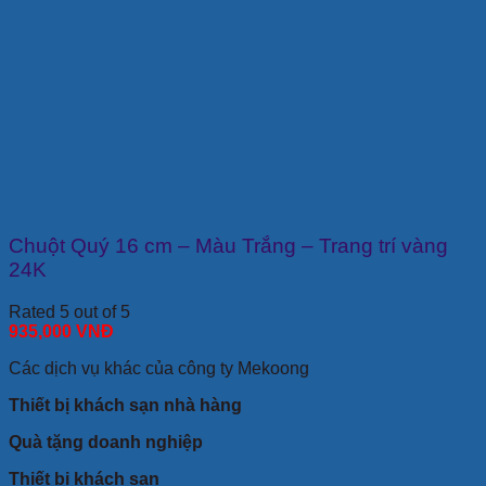
Chuột Quý 16 cm – Màu Trắng – Trang trí vàng
24K
Rated 5 out of 5
935,000
VNĐ
Các dịch vụ khác của công ty Mekoong
Thiết bị khách sạn nhà hàng
Quà tặng doanh nghiệp
Thiết bị khách sạn