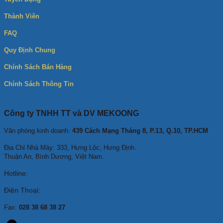
Thành Viên
FAQ
Quy Định Chung
Chính Sách Bán Hàng
Chính Sách Thông Tin
Công ty TNHH TT và DV MEKOONG
Văn phòng kinh doanh:
439 Cách Mạng Tháng 8, P.13, Q.10, TP.HCM
Địa Chỉ Nhà Máy: 333, Hưng Lộc, Hưng Định.
Thuận An, Bình Dương, Việt Nam.
Hotline:
Điện Thoại:
Fax:
028 38 68 38 27