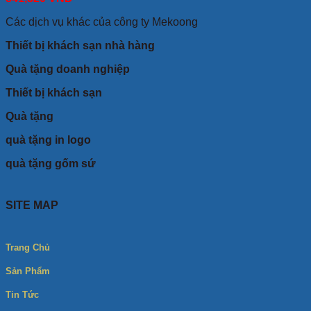
Các dịch vụ khác của công ty Mekoong
Thiết bị khách sạn nhà hàng
Quà tặng doanh nghiệp
Thiết bị khách sạn
Quà tặng
quà tặng in logo
quà tặng gốm sứ
SITE MAP
Trang Chủ
Sản Phẩm
Tin Tức