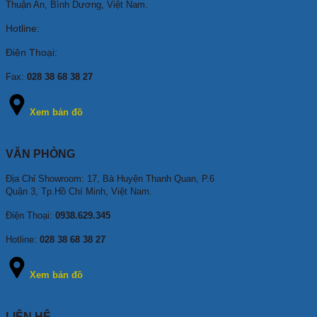
Thuận An, Bình Dương, Việt Nam.
Hotline:
Điện Thoại:
Fax:
028 38 68 38 27
Xem bản đồ
VĂN PHÒNG
Địa Chỉ Showroom: 17, Bà Huyện Thanh Quan, P.6
Quận 3, Tp.Hồ Chí Minh, Việt Nam.
Điện Thoại:
0938.629.345
Hotline:
028 38 68 38 27
Xem bản đồ
LIÊN HỆ