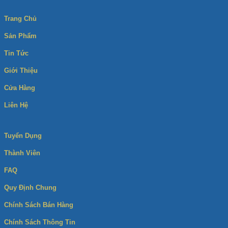
Trang Chủ
Sản Phẩm
Tin Tức
Giới Thiệu
Cửa Hàng
Liên Hệ
Tuyển Dụng
Thành Viên
FAQ
Quy Định Chung
Chính Sách Bán Hàng
Chính Sách Thông Tin