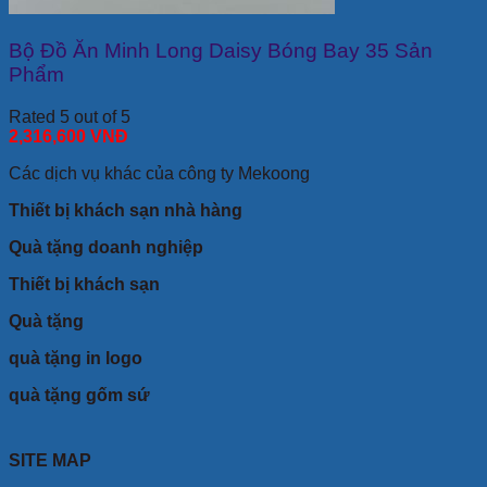
Bộ Đồ Ăn Minh Long Daisy Bóng Bay 35 Sản
Phẩm
Rated 5 out of 5
2,316,600
VNĐ
Các dịch vụ khác của công ty Mekoong
Thiết bị khách sạn nhà hàng
Quà tặng doanh nghiệp
Thiết bị khách sạn
Quà tặng
quà tặng in logo
quà tặng gốm sứ
SITE MAP