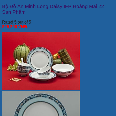
Bộ Đồ Ăn Minh Long Daisy IFP Hoàng Mai 22
Sản Phẩm
Rated 5 out of 5
826,200
VNĐ