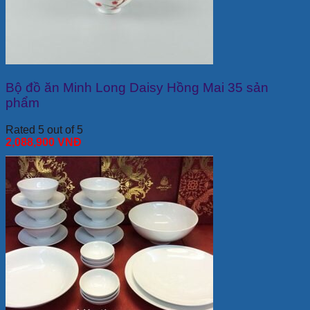
Bộ đồ ăn Minh Long Daisy Hồng Mai 35 sản
phẩm
Rated 5 out of 5
2,088,900
VNĐ