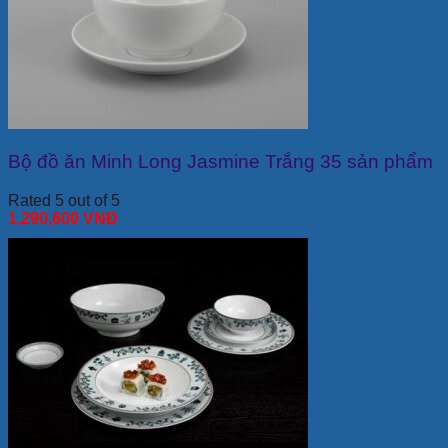
Bộ đồ ăn Minh Long Jasmine Trắng 35 sản phẩm
Rated 5 out of 5
1,290,600
VNĐ