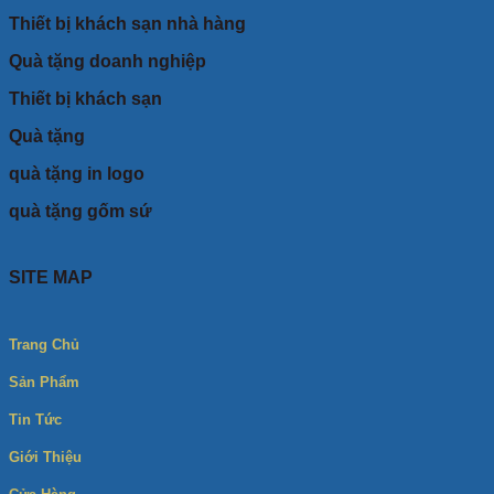
Thiết bị khách sạn nhà hàng
Quà tặng doanh nghiệp
Thiết bị khách sạn
Quà tặng
quà tặng in logo
quà tặng gốm sứ
SITE MAP
Trang Chủ
Sản Phẩm
Tin Tức
Giới Thiệu