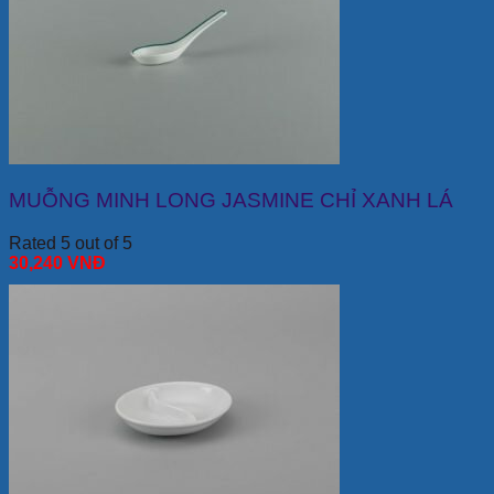
MUỖNG MINH LONG JASMINE CHỈ XANH LÁ
Rated 5 out of 5
30,240
VNĐ