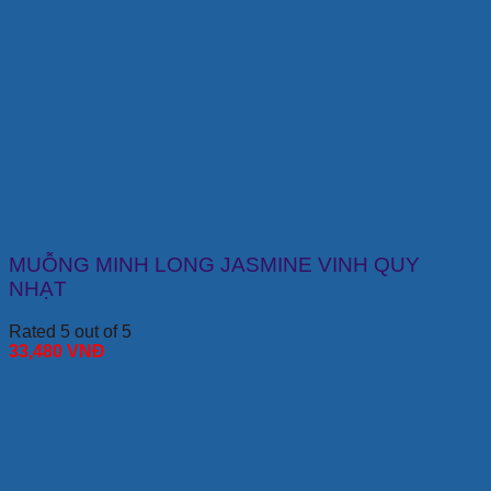
MUỖNG MINH LONG JASMINE VINH QUY
NHẠT
Rated 5 out of 5
33,480
VNĐ