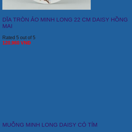
DĨA TRÒN ẢO MINH LONG 22 CM DAISY HỒNG
MAI
Rated 5 out of 5
120,960
VNĐ
MUỖNG MINH LONG DAISY CỎ TÍM