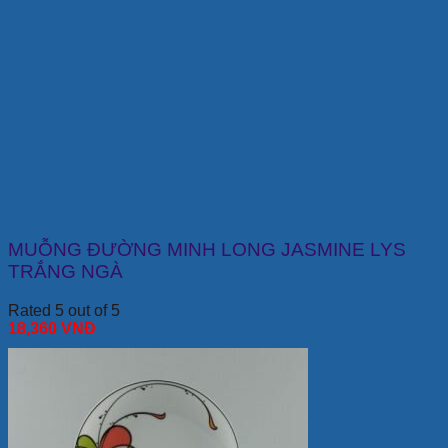
MUỖNG ĐƯỜNG MINH LONG JASMINE LYS
TRẮNG NGÀ
Rated 5 out of 5
18,360
VNĐ