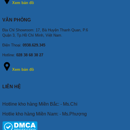
Xem bản đồ
VĂN PHÒNG
Địa Chỉ Showroom: 17, Bà Huyện Thanh Quan, P.6
Quận 3, Tp.Hồ Chí Minh, Việt Nam.
Điện Thoại:
0938.629.345
Hotline:
028 38 68 38 27
Xem bản đồ
LIÊN HỆ
Hotline kho hàng Miền Bắc: - Ms.Chi
Hotlie kho hàng Miền Nam: - Ms.Phượng