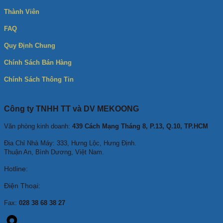
Thành Viên
FAQ
Quy Định Chung
Chính Sách Bán Hàng
Chính Sách Thông Tin
Công ty TNHH TT và DV MEKOONG
Văn phòng kinh doanh:
439 Cách Mạng Tháng 8, P.13, Q.10, TP.HCM
Địa Chỉ Nhà Máy: 333, Hưng Lộc, Hưng Định.
Thuận An, Bình Dương, Việt Nam.
Hotline:
Điện Thoại:
Fax:
028 38 68 38 27