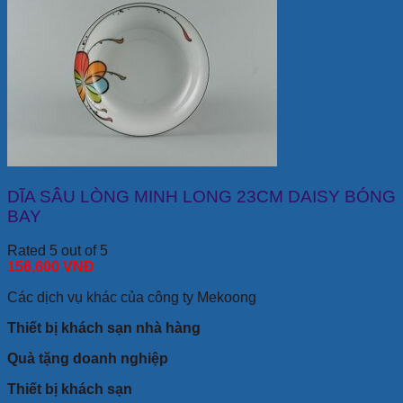
DĨA SÂU LÒNG MINH LONG 23CM DAISY BÓNG
BAY
Rated 5 out of 5
156,600
VNĐ
Các dịch vụ khác của công ty Mekoong
Thiết bị khách sạn nhà hàng
Quà tặng doanh nghiệp
Thiết bị khách sạn