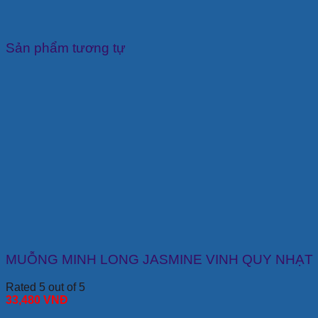
Sản phẩm tương tự
MUỖNG MINH LONG JASMINE VINH QUY NHẠT
Rated 5 out of 5
33,480
VNĐ