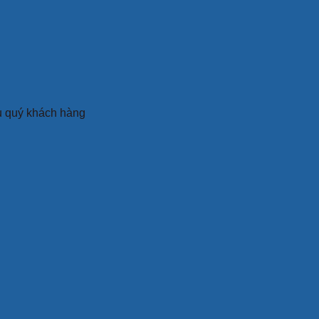
ụ quý khách hàng