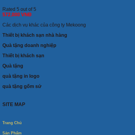
Rated 5 out of 5
572,000
VNĐ
Các dịch vụ khác của công ty Mekoong
Thiết bị khách sạn nhà hàng
Quà tặng doanh nghiệp
Thiết bị khách sạn
Quà tặng
quà tặng in logo
quà tặng gốm sứ
SITE MAP
Trang Chủ
Sản Phẩm