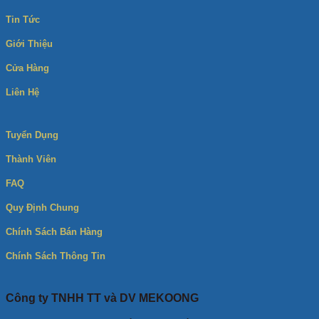
Tin Tức
Giới Thiệu
Cửa Hàng
Liên Hệ
Tuyển Dụng
Thành Viên
FAQ
Quy Định Chung
Chính Sách Bán Hàng
Chính Sách Thông Tin
Công ty TNHH TT và DV MEKOONG