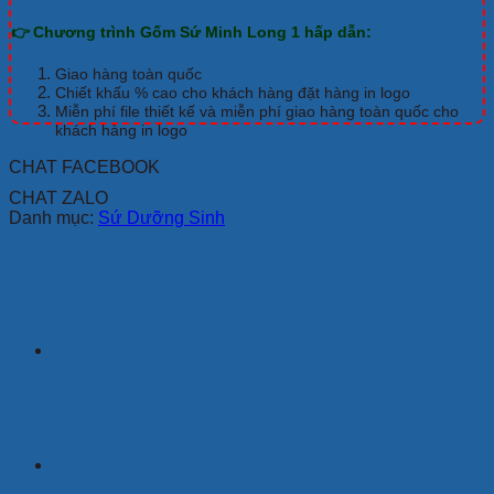
👉 Chương trình Gốm Sứ Minh Long 1 hấp dẫn:
Giao hàng toàn quốc
Chiết khấu % cao cho khách hàng đặt hàng in logo
Miễn phí file thiết kế và miễn phí giao hàng toàn quốc cho
khách hàng in logo
CHAT FACEBOOK
CHAT ZALO
Danh mục:
Sứ Dưỡng Sinh