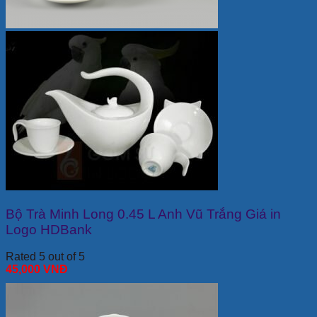
Bộ Trà Minh Long 0.45 L Anh Vũ Trắng Giá in
Logo HDBank
Rated 5 out of 5
45,000
VNĐ