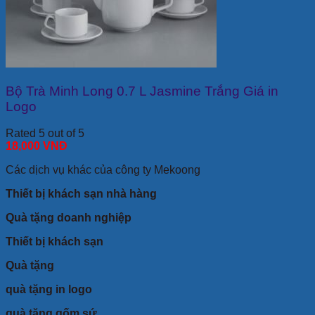
Bộ Trà Minh Long 0.7 L Jasmine Trắng Giá in
Logo
Rated 5 out of 5
18,000
VNĐ
Các dịch vụ khác của công ty Mekoong
Thiết bị khách sạn nhà hàng
Quà tặng doanh nghiệp
Thiết bị khách sạn
Quà tặng
quà tặng in logo
quà tặng gốm sứ