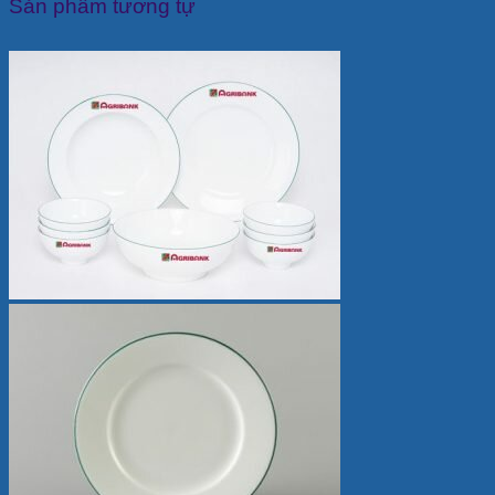
Sản phẩm tương tự