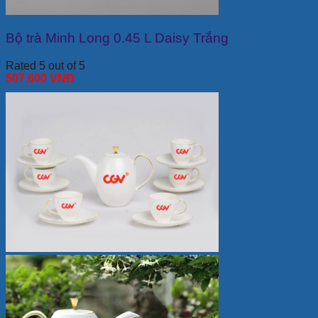
Bộ trà Minh Long 0.45 L Daisy Trắng
Rated 5 out of 5
507,600
VNĐ