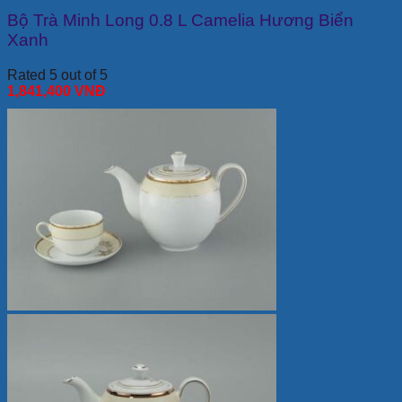
Bộ Trà Minh Long 0.8 L Camelia Hương Biển
Xanh
Rated 5 out of 5
1,841,400
VNĐ