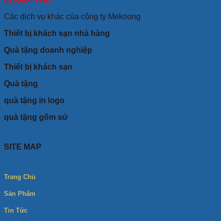
Các dịch vụ khác của công ty Mekoong
Thiết bị khách sạn nhà hàng
Quà tặng doanh nghiệp
Thiết bị khách sạn
Quà tặng
quà tặng in logo
quà tặng gốm sứ
SITE MAP
Trang Chủ
Sản Phẩm
Tin Tức