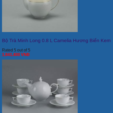
Bộ Trà Minh Long 0.8 L Camelia Hương Biển Kem
Rated 5 out of 5
1,841,400
VNĐ