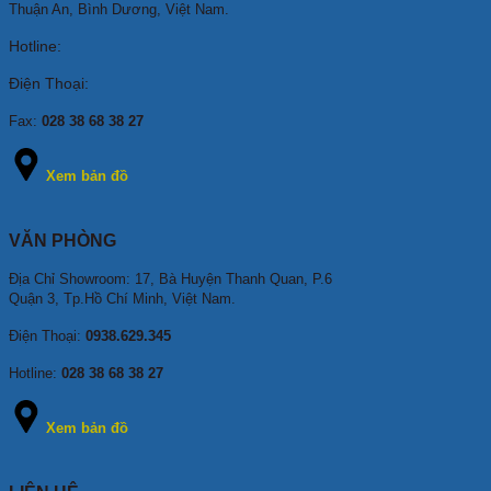
Thuận An, Bình Dương, Việt Nam.
Hotline:
Điện Thoại:
Fax:
028 38 68 38 27
Xem bản đồ
VĂN PHÒNG
Địa Chỉ Showroom: 17, Bà Huyện Thanh Quan, P.6
Quận 3, Tp.Hồ Chí Minh, Việt Nam.
Điện Thoại:
0938.629.345
Hotline:
028 38 68 38 27
Xem bản đồ