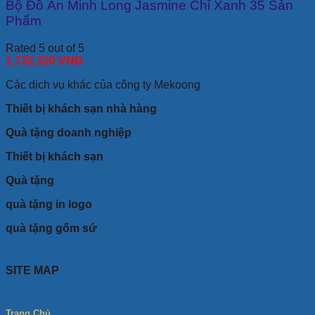
Bộ Đồ Ăn Minh Long Jasmine Chỉ Xanh 35 Sản
Phẩm
Rated 5 out of 5
1,732,320
VNĐ
Các dịch vụ khác của công ty Mekoong
Thiết bị khách sạn nhà hàng
Quà tặng doanh nghiệp
Thiết bị khách sạn
Quà tặng
quà tặng in logo
quà tặng gốm sứ
SITE MAP
Trang Chủ