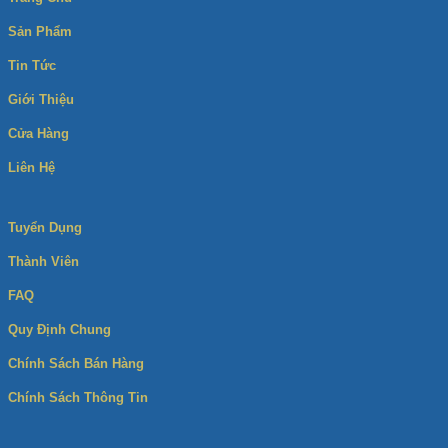
Sản Phẩm
Tin Tức
Giới Thiệu
Cửa Hàng
Liên Hệ
Tuyển Dụng
Thành Viên
FAQ
Quy Định Chung
Chính Sách Bán Hàng
Chính Sách Thông Tin