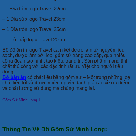
– 1 Đĩa tròn logo Travel 22cm
– 1 Đĩa súp logo Travel 23cm
– 1 Đĩa tròn logo Travel 25cm
– 1 Tô thấp logo Travel 20cm
Bộ đồ ăn in logo Travel cam kết được làm từ nguyên liệu
sạch, được làm bởi loại gốm sứ trắng cao cấp, qua nhiều
công đoạn tạo hình, tạo kiểu, trang trí. Sản phẩm mang tính
chất thủ công với các đặc tính rất ưu Việt cho người tiêu
dùng.
Bộ bàn ăn
có chất liệu bằng gốm sứ – Một trong những loại
chất liệu tốt và được nhiều người đánh giá cao về ưu điểm
và chất lượng sử dụng mà chúng mang lại.
Gốm Sứ Minh Long 1
Thông Tin Về Đồ Gốm Sứ Minh Long: