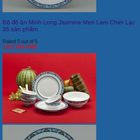
Bộ đồ ăn Minh Long Jasmine Men Lam Chim Lạc
35 sản phẩm
Rated 5 out of 5
1,917,000
VNĐ