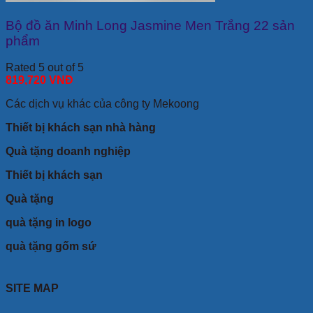
Bộ đồ ăn Minh Long Jasmine Men Trắng 22 sản
phẩm
Rated 5 out of 5
819,720
VNĐ
Các dịch vụ khác của công ty Mekoong
Thiết bị khách sạn nhà hàng
Quà tặng doanh nghiệp
Thiết bị khách sạn
Quà tặng
quà tặng in logo
quà tặng gốm sứ
SITE MAP