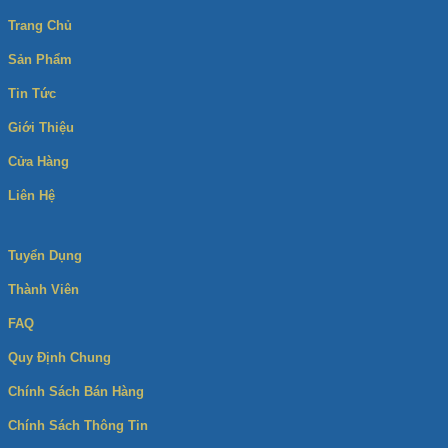
Trang Chủ
Sản Phẩm
Tin Tức
Giới Thiệu
Cửa Hàng
Liên Hệ
Tuyển Dụng
Thành Viên
FAQ
Quy Định Chung
Chính Sách Bán Hàng
Chính Sách Thông Tin