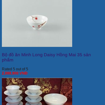
Bộ đồ ăn Minh Long Daisy Hồng Mai 35 sản
phẩm
Rated 5 out of 5
2,088,900
VNĐ