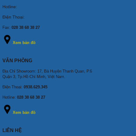
Hotline:
Điện Thoại:
Fax:
028 38 68 38 27
Xem bản đồ
VĂN PHÒNG
Địa Chỉ Showroom: 17, Bà Huyện Thanh Quan, P.6
Quận 3, Tp.Hồ Chí Minh, Việt Nam.
Điện Thoại:
0938.629.345
Hotline:
028 38 68 38 27
Xem bản đồ
LIÊN HỆ