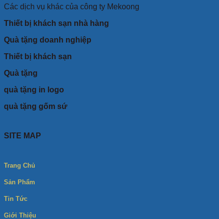
Các dịch vụ khác của công ty Mekoong
Thiết bị khách sạn nhà hàng
Quà tặng doanh nghiệp
Thiết bị khách sạn
Quà tặng
quà tặng in logo
quà tặng gốm sứ
SITE MAP
Trang Chủ
Sản Phẩm
Tin Tức
Giới Thiệu