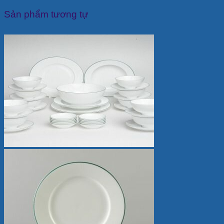
Sản phẩm tương tự