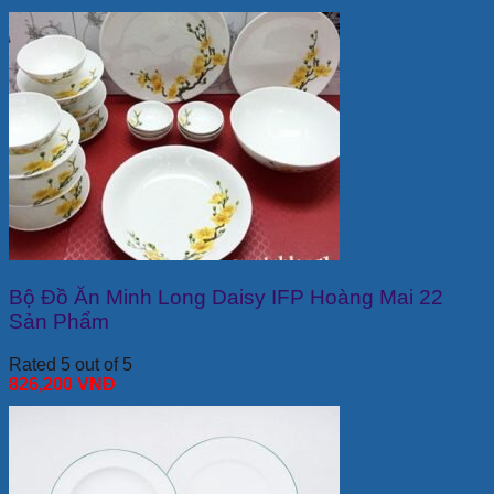
Bộ Đồ Ăn Minh Long Daisy IFP Hoàng Mai 22
Sản Phẩm
Rated 5 out of 5
826,200
VNĐ